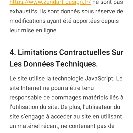
https://www.zendart-design.fr/
ne sont pas
exhaustifs. Ils sont donnés sous réserve de
modifications ayant été apportées depuis
leur mise en ligne.
4. Limitations Contractuelles Sur
Les Données Techniques.
Le site utilise la technologie JavaScript. Le
site Internet ne pourra être tenu
responsable de dommages matériels liés à
l’utilisation du site. De plus, l’utilisateur du
site s’engage à accéder au site en utilisant
un matériel récent, ne contenant pas de