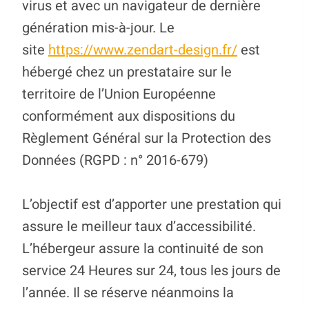
virus et avec un navigateur de dernière
génération mis-à-jour. Le
site
https://www.zendart-design.fr/
est
hébergé chez un prestataire sur le
territoire de l’Union Européenne
conformément aux dispositions du
Règlement Général sur la Protection des
Données (RGPD : n° 2016-679)
L’objectif est d’apporter une prestation qui
assure le meilleur taux d’accessibilité.
L’hébergeur assure la continuité de son
service 24 Heures sur 24, tous les jours de
l’année. Il se réserve néanmoins la