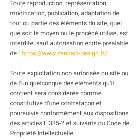
Toute reproduction, représentation,
modification, publication, adaptation de
tout ou partie des éléments du site, quel
que soit le moyen ou le procédé utilisé, est
interdite, sauf autorisation écrite préalable
de :
https://www.zendart-design.fr/
Toute exploitation non autorisée du site ou
de l’un quelconque des éléments qu’il
contient sera considérée comme
constitutive d’une contrefaçon et
poursuivie conformément aux dispositions
des articles L.335-2 et suivants du Code de
Propriété Intellectuelle.