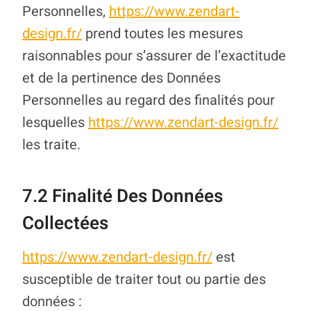
Personnelles,
https://www.zendart-
design.fr/
prend toutes les mesures
raisonnables pour s’assurer de l’exactitude
et de la pertinence des Données
Personnelles au regard des finalités pour
lesquelles
https://www.zendart-design.fr/
les traite.
7.2 Finalité Des Données
Collectées
https://www.zendart-design.fr/
est
susceptible de traiter tout ou partie des
données :