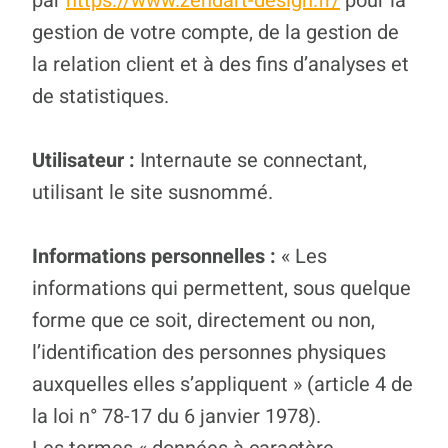
par
https://www.zendart-design.fr/
pour la
gestion de votre compte, de la gestion de
la relation client et à des fins d’analyses et
de statistiques.
Utilisateur :
Internaute se connectant,
utilisant le site susnommé.
Informations personnelles :
« Les
informations qui permettent, sous quelque
forme que ce soit, directement ou non,
l’identification des personnes physiques
auxquelles elles s’appliquent » (article 4 de
la loi n° 78-17 du 6 janvier 1978).