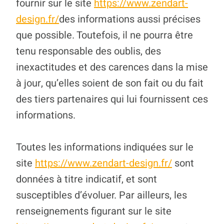
fournir sur le site
https://www.zendart-
design.fr/
des informations aussi précises
que possible. Toutefois, il ne pourra être
tenu responsable des oublis, des
inexactitudes et des carences dans la mise
à jour, qu’elles soient de son fait ou du fait
des tiers partenaires qui lui fournissent ces
informations.
Toutes les informations indiquées sur le
site
https://www.zendart-design.fr/
sont
données à titre indicatif, et sont
susceptibles d’évoluer. Par ailleurs, les
renseignements figurant sur le site