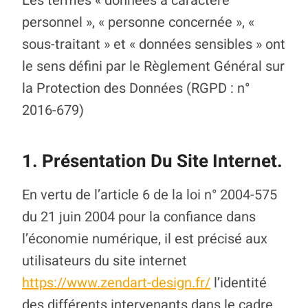
Les termes « données à caractère
personnel », « personne concernée », «
sous-traitant » et « données sensibles » ont
le sens défini par le Règlement Général sur
la Protection des Données (RGPD : n°
2016-679)
1. Présentation Du Site Internet.
En vertu de l’article 6 de la loi n° 2004-575
du 21 juin 2004 pour la confiance dans
l’économie numérique, il est précisé aux
utilisateurs du site internet
https://www.zendart-design.fr/
l’identité
des différents intervenants dans le cadre