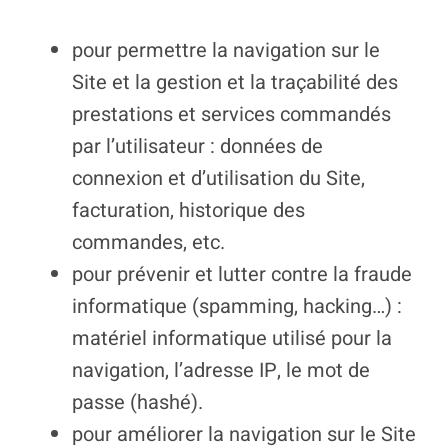
pour permettre la navigation sur le
Site et la gestion et la traçabilité des
prestations et services commandés
par l’utilisateur : données de
connexion et d’utilisation du Site,
facturation, historique des
commandes, etc.
pour prévenir et lutter contre la fraude
informatique (spamming, hacking…) :
matériel informatique utilisé pour la
navigation, l’adresse IP, le mot de
passe (hashé).
pour améliorer la navigation sur le Site