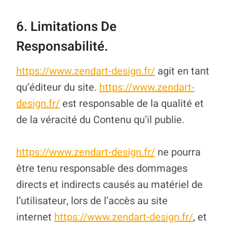
6. Limitations De
Responsabilité.
https://www.zendart-design.fr/
agit en tant
qu’éditeur du site.
https://www.zendart-
design.fr/
est responsable de la qualité et
de la véracité du Contenu qu’il publie.
https://www.zendart-design.fr/
ne pourra
être tenu responsable des dommages
directs et indirects causés au matériel de
l’utilisateur, lors de l’accès au site
internet
https://www.zendart-design.fr/
, et