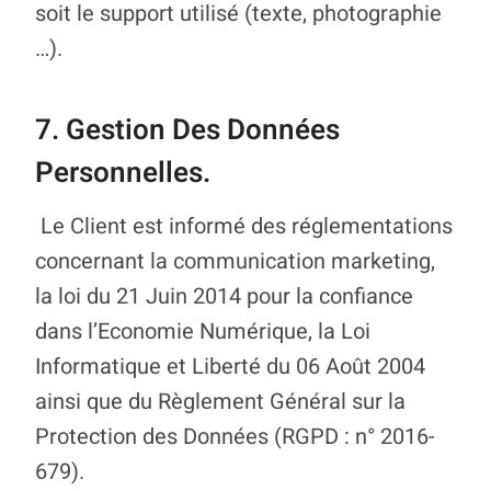
soit le support utilisé (texte, photographie
…).
7. Gestion Des Données
Personnelles.
Le Client est informé des réglementations
concernant la communication marketing,
la loi du 21 Juin 2014 pour la confiance
dans l’Economie Numérique, la Loi
Informatique et Liberté du 06 Août 2004
ainsi que du Règlement Général sur la
Protection des Données (RGPD : n° 2016-
679).