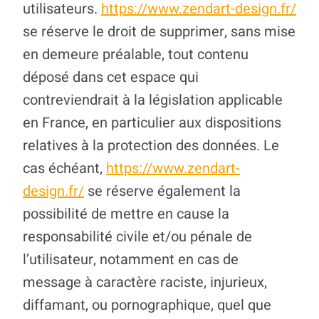
utilisateurs.
https://www.zendart-design.fr/
se réserve le droit de supprimer, sans mise
en demeure préalable, tout contenu
déposé dans cet espace qui
contreviendrait à la législation applicable
en France, en particulier aux dispositions
relatives à la protection des données. Le
cas échéant,
https://www.zendart-
design.fr/
se réserve également la
possibilité de mettre en cause la
responsabilité civile et/ou pénale de
l’utilisateur, notamment en cas de
message à caractère raciste, injurieux,
diffamant, ou pornographique, quel que