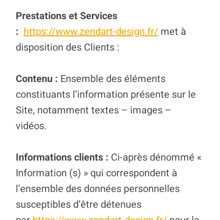
Prestations et Services
:
https://www.zendart-design.fr/
met à
disposition des Clients :
Contenu :
Ensemble des éléments
constituants l’information présente sur le
Site, notamment textes – images –
vidéos.
Informations clients :
Ci-après dénommé «
Information (s) » qui correspondent à
l’ensemble des données personnelles
susceptibles d’être détenues