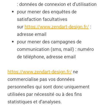
: données de connexion et d’utilisation
pour mener des enquêtes de
satisfaction facultatives
sur
https://www.zendart-design.fr/
:
adresse email
pour mener des campagnes de
communication (sms, mail) : numéro
de téléphone, adresse email
https://www.zendart-design.fr/
ne
commercialise pas vos données
personnelles qui sont donc uniquement
utilisées par nécessité ou à des fins
statistiques et d’analyses.