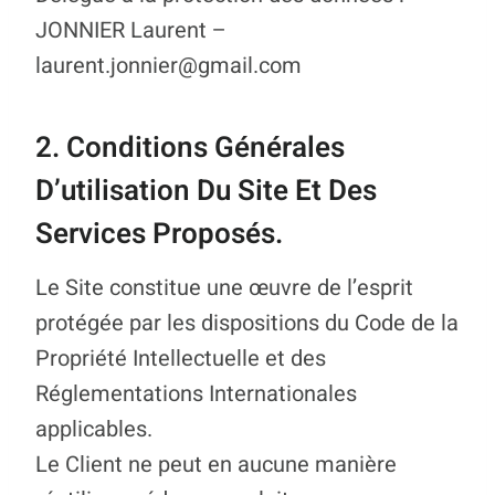
JONNIER Laurent –
laurent.jonnier@gmail.com
2. Conditions Générales
D’utilisation Du Site Et Des
Services Proposés.
Le Site constitue une œuvre de l’esprit
protégée par les dispositions du Code de la
Propriété Intellectuelle et des
Réglementations Internationales
applicables.
Le Client ne peut en aucune manière