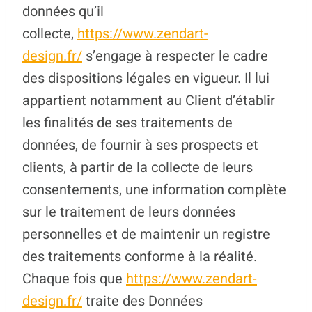
données qu’il
collecte,
https://www.zendart-
design.fr/
s’engage à respecter le cadre
des dispositions légales en vigueur. Il lui
appartient notamment au Client d’établir
les finalités de ses traitements de
données, de fournir à ses prospects et
clients, à partir de la collecte de leurs
consentements, une information complète
sur le traitement de leurs données
personnelles et de maintenir un registre
des traitements conforme à la réalité.
Chaque fois que
https://www.zendart-
design.fr/
traite des Données