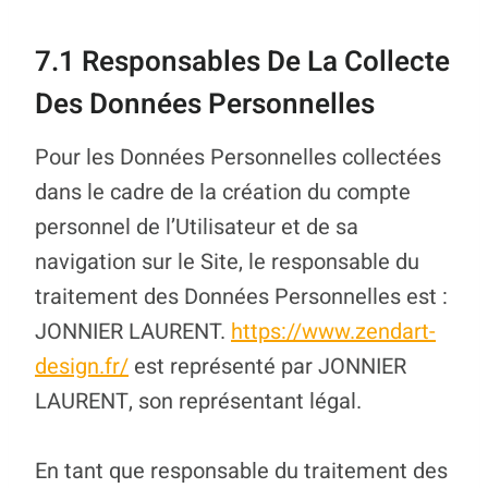
7.1 Responsables De La Collecte
Des Données Personnelles
Pour les Données Personnelles collectées
dans le cadre de la création du compte
personnel de l’Utilisateur et de sa
navigation sur le Site, le responsable du
traitement des Données Personnelles est :
JONNIER LAURENT.
https://www.zendart-
design.fr/
est représenté par JONNIER
LAURENT, son représentant légal.
En tant que responsable du traitement des