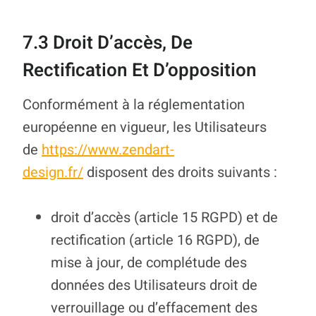
7.3 Droit D’accès, De
Rectification Et D’opposition
Conformément à la réglementation
européenne en vigueur, les Utilisateurs
de
https://www.zendart-
design.fr/
disposent des droits suivants :
droit d’accès (article 15 RGPD) et de
rectification (article 16 RGPD), de
mise à jour, de complétude des
données des Utilisateurs droit de
verrouillage ou d’effacement des