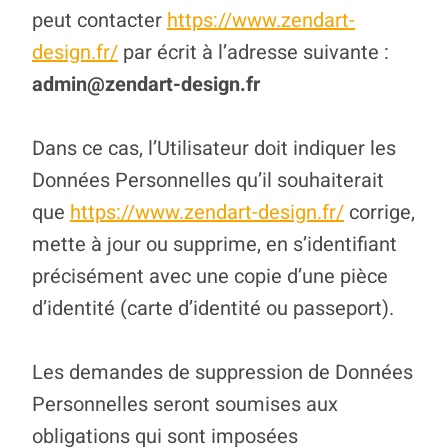
peut contacter
https://www.zendart-
design.fr/
par écrit à l’adresse suivante :
admin@zendart-design.fr
Dans ce cas, l’Utilisateur doit indiquer les
Données Personnelles qu’il souhaiterait
que
https://www.zendart-design.fr/
corrige,
mette à jour ou supprime, en s’identifiant
précisément avec une copie d’une pièce
d’identité (carte d’identité ou passeport).
Les demandes de suppression de Données
Personnelles seront soumises aux
obligations qui sont imposées