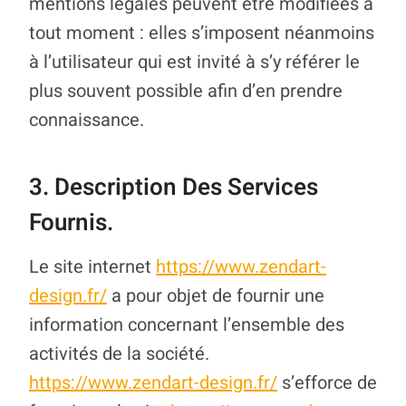
mentions légales peuvent être modifiées à
tout moment : elles s’imposent néanmoins
à l’utilisateur qui est invité à s’y référer le
plus souvent possible afin d’en prendre
connaissance.
3. Description Des Services
Fournis.
Le site internet
https://www.zendart-
design.fr/
a pour objet de fournir une
information concernant l’ensemble des
activités de la société.
https://www.zendart-design.fr/
s’efforce de