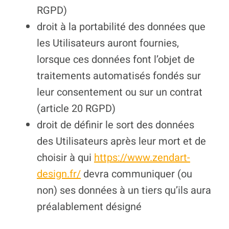
RGPD)
droit à la portabilité des données que
les Utilisateurs auront fournies,
lorsque ces données font l’objet de
traitements automatisés fondés sur
leur consentement ou sur un contrat
(article 20 RGPD)
droit de définir le sort des données
des Utilisateurs après leur mort et de
choisir à qui
https://www.zendart-
design.fr/
devra communiquer (ou
non) ses données à un tiers qu’ils aura
préalablement désigné