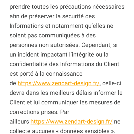
prendre toutes les précautions nécessaires
afin de préserver la sécurité des
Informations et notamment qu’elles ne
soient pas communiquées à des
personnes non autorisées. Cependant, si
un incident impactant l’intégrité ou la
confidentialité des Informations du Client
est porté à la connaissance
de
https://www.zendart-design.fr/
, celle-ci
devra dans les meilleurs délais informer le
Client et lui communiquer les mesures de
corrections prises. Par
ailleurs
https://www.zendart-design.fr/
ne
collecte aucunes « données sensibles ».