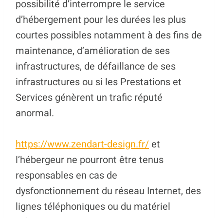
possibilité d’interrompre le service
d’hébergement pour les durées les plus
courtes possibles notamment à des fins de
maintenance, d’amélioration de ses
infrastructures, de défaillance de ses
infrastructures ou si les Prestations et
Services génèrent un trafic réputé
anormal.
https://www.zendart-design.fr/
et
l’hébergeur ne pourront être tenus
responsables en cas de
dysfonctionnement du réseau Internet, des
lignes téléphoniques ou du matériel