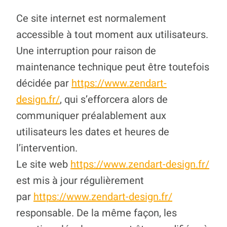
Ce site internet est normalement
accessible à tout moment aux utilisateurs.
Une interruption pour raison de
maintenance technique peut être toutefois
décidée par
https://www.zendart-
design.fr/
, qui s’efforcera alors de
communiquer préalablement aux
utilisateurs les dates et heures de
l’intervention.
Le site web
https://www.zendart-design.fr/
est mis à jour régulièrement
par
https://www.zendart-design.fr/
responsable. De la même façon, les