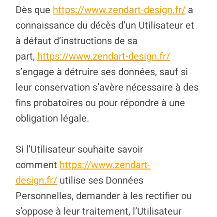
Dès que
https://www.zendart-design.fr/
a
connaissance du décès d’un Utilisateur et
à défaut d’instructions de sa
part,
https://www.zendart-design.fr/
s’engage à détruire ses données, sauf si
leur conservation s’avère nécessaire à des
fins probatoires ou pour répondre à une
obligation légale.
Si l’Utilisateur souhaite savoir
comment
https://www.zendart-
design.fr/
utilise ses Données
Personnelles, demander à les rectifier ou
s’oppose à leur traitement, l’Utilisateur