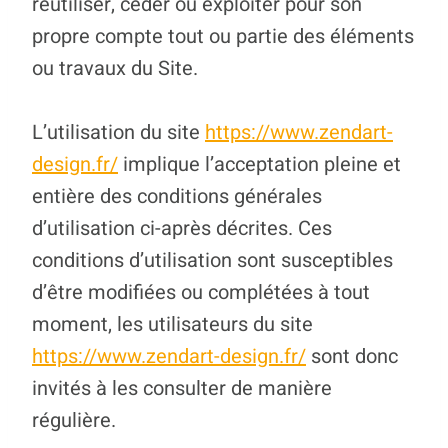
réutiliser, céder ou exploiter pour son
propre compte tout ou partie des éléments
ou travaux du Site.
L’utilisation du site
https://www.zendart-
design.fr/
implique l’acceptation pleine et
entière des conditions générales
d’utilisation ci-après décrites. Ces
conditions d’utilisation sont susceptibles
d’être modifiées ou complétées à tout
moment, les utilisateurs du site
https://www.zendart-design.fr/
sont donc
invités à les consulter de manière
régulière.