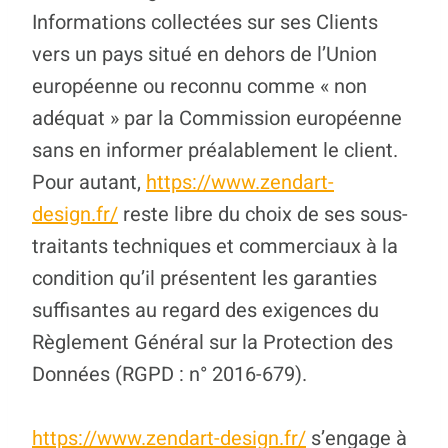
Informations collectées sur ses Clients
vers un pays situé en dehors de l’Union
européenne ou reconnu comme « non
adéquat » par la Commission européenne
sans en informer préalablement le client.
Pour autant,
https://www.zendart-
design.fr/
reste libre du choix de ses sous-
traitants techniques et commerciaux à la
condition qu’il présentent les garanties
suffisantes au regard des exigences du
Règlement Général sur la Protection des
Données (RGPD : n° 2016-679).
https://www.zendart-design.fr/
s’engage à