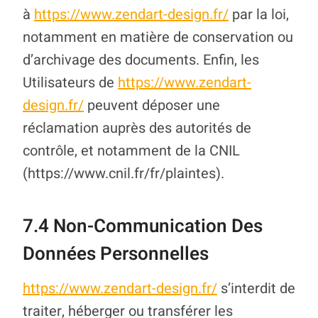
à
https://www.zendart-design.fr/
par la loi,
notamment en matière de conservation ou
d’archivage des documents. Enfin, les
Utilisateurs de
https://www.zendart-
design.fr/
peuvent déposer une
réclamation auprès des autorités de
contrôle, et notamment de la CNIL
(https://www.cnil.fr/fr/plaintes).
7.4 Non-Communication Des
Données Personnelles
https://www.zendart-design.fr/
s’interdit de
traiter, héberger ou transférer les