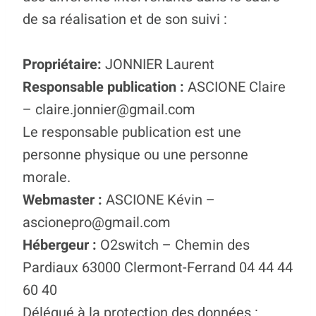
de sa réalisation et de son suivi :
Propriétaire:
JONNIER Laurent
Responsable publication :
ASCIONE Claire
– claire.jonnier@gmail.com
Le responsable publication est une
personne physique ou une personne
morale.
Webmaster :
ASCIONE Kévin –
ascionepro@gmail.com
Hébergeur :
O2switch – Chemin des
Pardiaux 63000 Clermont-Ferrand 04 44 44
60 40
Délégué à la protection des données :