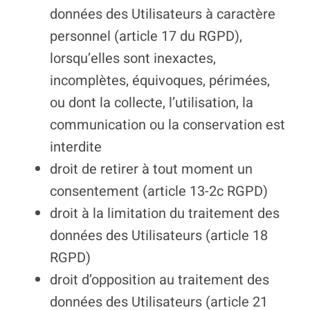
données des Utilisateurs à caractère
personnel (article 17 du RGPD),
lorsqu’elles sont inexactes,
incomplètes, équivoques, périmées,
ou dont la collecte, l’utilisation, la
communication ou la conservation est
interdite
droit de retirer à tout moment un
consentement (article 13-2c RGPD)
droit à la limitation du traitement des
données des Utilisateurs (article 18
RGPD)
droit d’opposition au traitement des
données des Utilisateurs (article 21