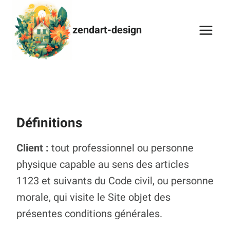
zendart-design
Définitions
Client :
tout professionnel ou personne
physique capable au sens des articles
1123 et suivants du Code civil, ou personne
morale, qui visite le Site objet des
présentes conditions générales.