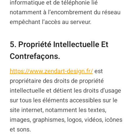
informatique et de téléphonie lié
notamment à l’encombrement du réseau
empêchant l’accès au serveur.
5. Propriété Intellectuelle Et
Contrefaçons.
https://www.zendart-design.fr/
est
propriétaire des droits de propriété
intellectuelle et détient les droits d’usage
sur tous les éléments accessibles sur le
site internet, notamment les textes,
images, graphismes, logos, vidéos, icônes
et sons.