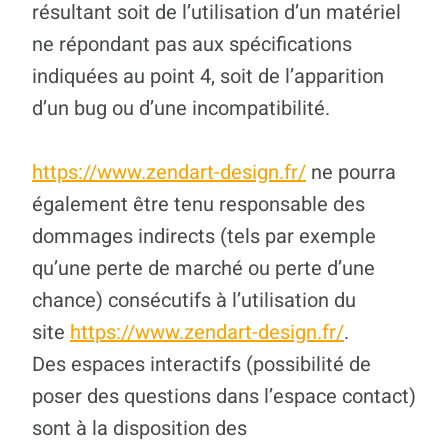
résultant soit de l’utilisation d’un matériel
ne répondant pas aux spécifications
indiquées au point 4, soit de l’apparition
d’un bug ou d’une incompatibilité.
https://www.zendart-design.fr/
ne pourra
également être tenu responsable des
dommages indirects (tels par exemple
qu’une perte de marché ou perte d’une
chance) consécutifs à l’utilisation du
site
https://www.zendart-design.fr/
.
Des espaces interactifs (possibilité de
poser des questions dans l’espace contact)
sont à la disposition des