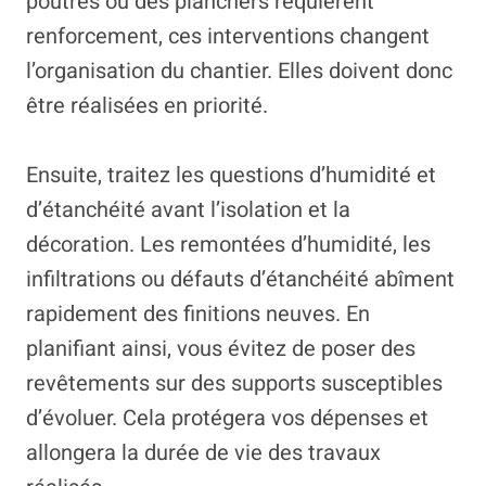
poutres ou des planchers requièrent
renforcement, ces interventions changent
l’organisation du chantier. Elles doivent donc
être réalisées en priorité.
Ensuite, traitez les questions d’humidité et
d’étanchéité avant l’isolation et la
décoration. Les remontées d’humidité, les
infiltrations ou défauts d’étanchéité abîment
rapidement des finitions neuves. En
planifiant ainsi, vous évitez de poser des
revêtements sur des supports susceptibles
d’évoluer. Cela protégera vos dépenses et
allongera la durée de vie des travaux