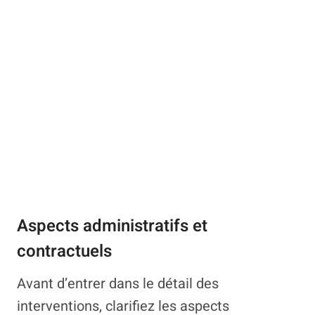
Aspects administratifs et
contractuels
Avant d’entrer dans le détail des
interventions, clarifiez les aspects