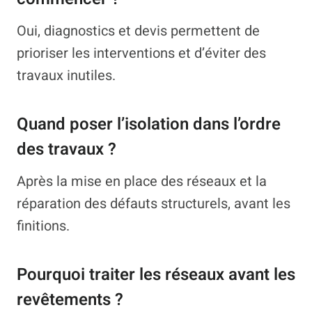
Oui, diagnostics et devis permettent de
prioriser les interventions et d’éviter des
travaux inutiles.
Quand poser l’isolation dans l’ordre
des travaux ?
Après la mise en place des réseaux et la
réparation des défauts structurels, avant les
finitions.
Pourquoi traiter les réseaux avant les
revêtements ?