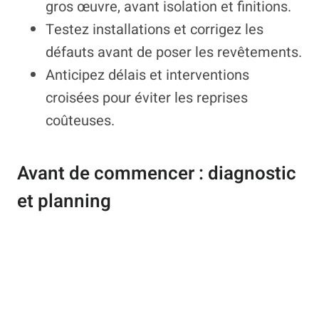
gros œuvre, avant isolation et finitions.
Testez installations et corrigez les
défauts avant de poser les revêtements.
Anticipez délais et interventions
croisées pour éviter les reprises
coûteuses.
Avant de commencer : diagnostic
et planning