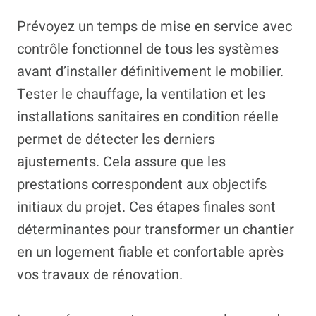
Prévoyez un temps de mise en service avec
contrôle fonctionnel de tous les systèmes
avant d’installer définitivement le mobilier.
Tester le chauffage, la ventilation et les
installations sanitaires en condition réelle
permet de détecter les derniers
ajustements. Cela assure que les
prestations correspondent aux objectifs
initiaux du projet. Ces étapes finales sont
déterminantes pour transformer un chantier
en un logement fiable et confortable après
vos travaux de rénovation.