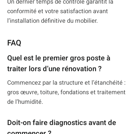
Un dernier temps de contrôle garantit la
conformité et votre satisfaction avant
l’installation définitive du mobilier.
FAQ
Quel est le premier gros poste à
traiter lors d’une rénovation ?
Commencez par la structure et l’étanchéité :
gros œuvre, toiture, fondations et traitement
de l’humidité.
Doit-on faire diagnostics avant de
commencer ?