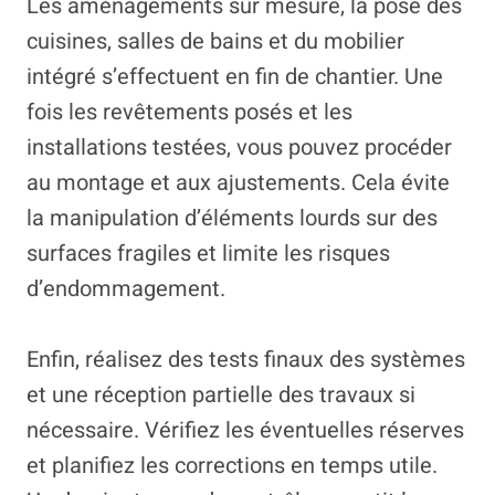
Les aménagements sur mesure, la pose des
cuisines, salles de bains et du mobilier
intégré s’effectuent en fin de chantier. Une
fois les revêtements posés et les
installations testées, vous pouvez procéder
au montage et aux ajustements. Cela évite
la manipulation d’éléments lourds sur des
surfaces fragiles et limite les risques
d’endommagement.
Enfin, réalisez des tests finaux des systèmes
et une réception partielle des travaux si
nécessaire. Vérifiez les éventuelles réserves
et planifiez les corrections en temps utile.