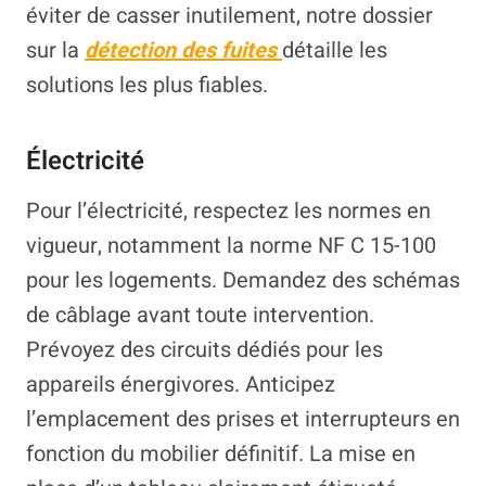
éviter de casser inutilement, notre dossier
sur la
détection des fuites
détaille les
solutions les plus fiables.
Électricité
Pour l’électricité, respectez les normes en
vigueur, notamment la norme NF C 15-100
pour les logements. Demandez des schémas
de câblage avant toute intervention.
Prévoyez des circuits dédiés pour les
appareils énergivores. Anticipez
l’emplacement des prises et interrupteurs en
fonction du mobilier définitif. La mise en