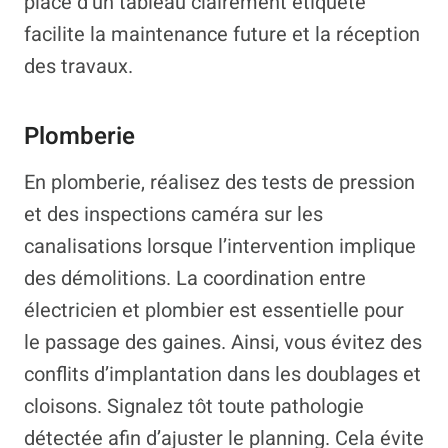
place d’un tableau clairement étiqueté
facilite la maintenance future et la réception
des travaux.
Plomberie
En plomberie, réalisez des tests de pression
et des inspections caméra sur les
canalisations lorsque l’intervention implique
des démolitions. La coordination entre
électricien et plombier est essentielle pour
le passage des gaines. Ainsi, vous évitez des
conflits d’implantation dans les doublages et
cloisons. Signalez tôt toute pathologie
détectée afin d’ajuster le planning. Cela évite