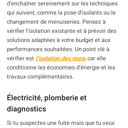
d’enchaîner sereinement sur les techniques
qui suivent, comme la pose d’isolants ou le
changement de menuiseries. Pensez à
vérifier l’isolation existante et à prévoir des
solutions adaptées à votre budget et aux
performances souhaitées. Un point clé à
vérifier est
l’isolation des murs
, car elle
conditionne les économies d’énergie et les
travaux complémentaires.
Électricité, plomberie et
diagnostics
Si tu suspectes une fuite mais que tu veux