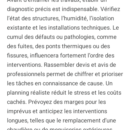
diagnostic précis est indispensable. Vérifiez
l’état des structures, l’humidité, l’isolation
existante et les installations techniques. Le
cumul des défauts ou pathologies, comme
des fuites, des ponts thermiques ou des
fissures, influencera fortement l’ordre des
interventions. Rassembler devis et avis de
professionnels permet de chiffrer et prioriser
les tâches en connaissance de cause. Un
planning réaliste réduit le stress et les coûts
cachés. Prévoyez des marges pour les
imprévus et anticipez les interventions
longues, telles que le remplacement d’une
chaudière ou de menuiseries extérieures.