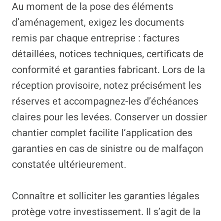
Au moment de la pose des éléments
d’aménagement, exigez les documents
remis par chaque entreprise : factures
détaillées, notices techniques, certificats de
conformité et garanties fabricant. Lors de la
réception provisoire, notez précisément les
réserves et accompagnez-les d’échéances
claires pour les levées. Conserver un dossier
chantier complet facilite l’application des
garanties en cas de sinistre ou de malfaçon
constatée ultérieurement.
Connaître et solliciter les garanties légales
protège votre investissement. Il s’agit de la