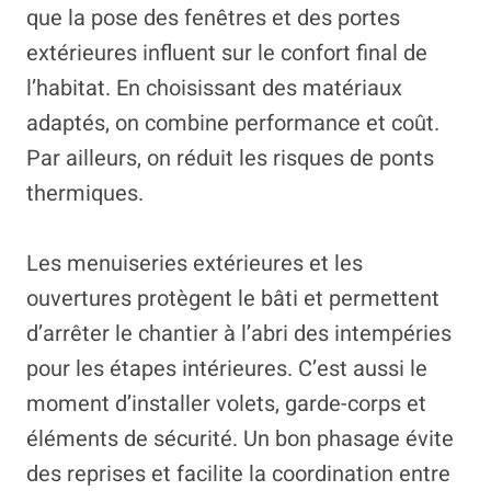
que la pose des fenêtres et des portes
extérieures influent sur le confort final de
l’habitat. En choisissant des matériaux
adaptés, on combine performance et coût.
Par ailleurs, on réduit les risques de ponts
thermiques.
Les menuiseries extérieures et les
ouvertures protègent le bâti et permettent
d’arrêter le chantier à l’abri des intempéries
pour les étapes intérieures. C’est aussi le
moment d’installer volets, garde-corps et
éléments de sécurité. Un bon phasage évite
des reprises et facilite la coordination entre