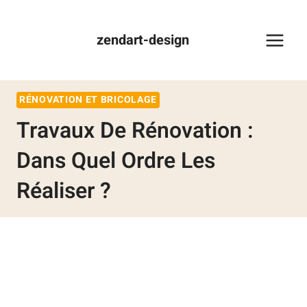
zendart-design
RÉNOVATION ET BRICOLAGE
Travaux De Rénovation :
Dans Quel Ordre Les
Réaliser ?