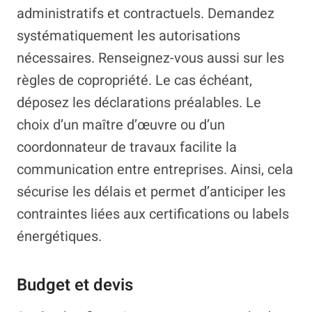
administratifs et contractuels. Demandez
systématiquement les autorisations
nécessaires. Renseignez-vous aussi sur les
règles de copropriété. Le cas échéant,
déposez les déclarations préalables. Le
choix d’un maître d’œuvre ou d’un
coordonnateur de travaux facilite la
communication entre entreprises. Ainsi, cela
sécurise les délais et permet d’anticiper les
contraintes liées aux certifications ou labels
énergétiques.
Budget et devis