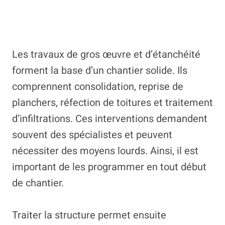
Les travaux de gros œuvre et d’étanchéité
forment la base d’un chantier solide. Ils
comprennent consolidation, reprise de
planchers, réfection de toitures et traitement
d’infiltrations. Ces interventions demandent
souvent des spécialistes et peuvent
nécessiter des moyens lourds. Ainsi, il est
important de les programmer en tout début
de chantier.
Traiter la structure permet ensuite