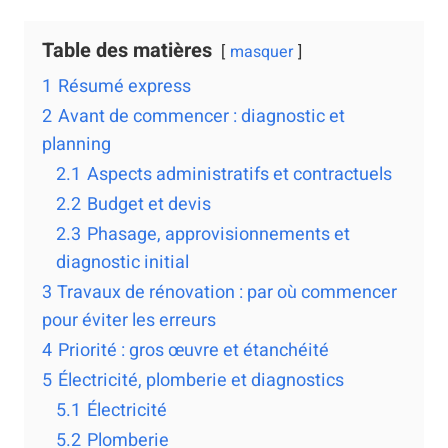
Table des matières
masquer
1
Résumé express
2
Avant de commencer : diagnostic et
planning
2.1
Aspects administratifs et contractuels
2.2
Budget et devis
2.3
Phasage, approvisionnements et
diagnostic initial
3
Travaux de rénovation : par où commencer
pour éviter les erreurs
4
Priorité : gros œuvre et étanchéité
5
Électricité, plomberie et diagnostics
5.1
Électricité
5.2
Plomberie