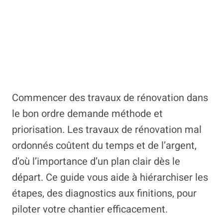
Commencer des travaux de rénovation dans
le bon ordre demande méthode et
priorisation. Les travaux de rénovation mal
ordonnés coûtent du temps et de l’argent,
d’où l’importance d’un plan clair dès le
départ. Ce guide vous aide à hiérarchiser les
étapes, des diagnostics aux finitions, pour
piloter votre chantier efficacement.