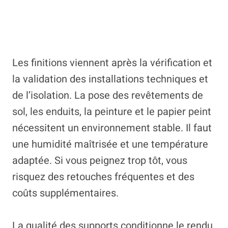
Les finitions viennent après la vérification et
la validation des installations techniques et
de l’isolation. La pose des revêtements de
sol, les enduits, la peinture et le papier peint
nécessitent un environnement stable. Il faut
une humidité maîtrisée et une température
adaptée. Si vous peignez trop tôt, vous
risquez des retouches fréquentes et des
coûts supplémentaires.
La qualité des supports conditionne le rendu