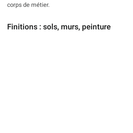
corps de métier.
Finitions : sols, murs, peinture