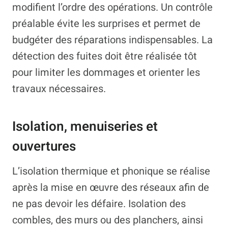
modifient l’ordre des opérations. Un contrôle
préalable évite les surprises et permet de
budgéter des réparations indispensables. La
détection des fuites doit être réalisée tôt
pour limiter les dommages et orienter les
travaux nécessaires.
Isolation, menuiseries et
ouvertures
L’isolation thermique et phonique se réalise
après la mise en œuvre des réseaux afin de
ne pas devoir les défaire. Isolation des
combles, des murs ou des planchers, ainsi