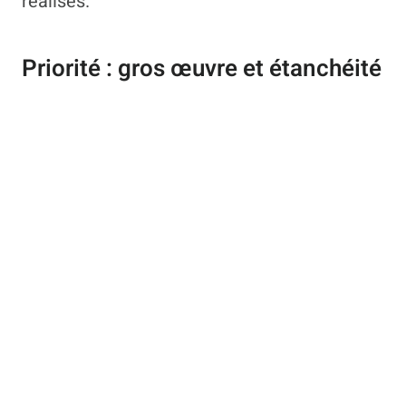
réalisés.
Priorité : gros œuvre et étanchéité