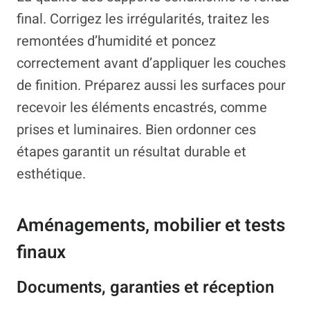
final. Corrigez les irrégularités, traitez les
remontées d’humidité et poncez
correctement avant d’appliquer les couches
de finition. Préparez aussi les surfaces pour
recevoir les éléments encastrés, comme
prises et luminaires. Bien ordonner ces
étapes garantit un résultat durable et
esthétique.
Aménagements, mobilier et tests
finaux
Documents, garanties et réception