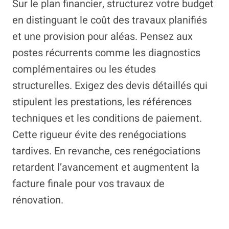
Sur le plan financier, structurez votre budget
en distinguant le coût des travaux planifiés
et une provision pour aléas. Pensez aux
postes récurrents comme les diagnostics
complémentaires ou les études
structurelles. Exigez des devis détaillés qui
stipulent les prestations, les références
techniques et les conditions de paiement.
Cette rigueur évite des renégociations
tardives. En revanche, ces renégociations
retardent l’avancement et augmentent la
facture finale pour vos travaux de
rénovation.