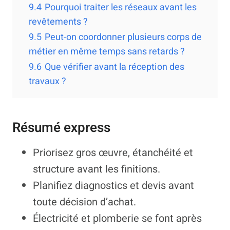
9.4
Pourquoi traiter les réseaux avant les
revêtements ?
9.5
Peut-on coordonner plusieurs corps de
métier en même temps sans retards ?
9.6
Que vérifier avant la réception des
travaux ?
Résumé express
Priorisez gros œuvre, étanchéité et
structure avant les finitions.
Planifiez diagnostics et devis avant
toute décision d’achat.
Électricité et plomberie se font après