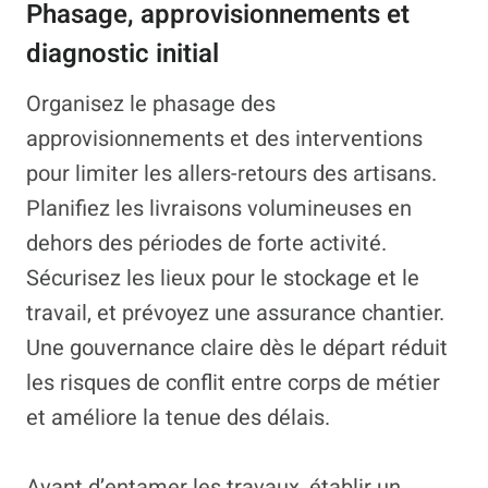
Phasage, approvisionnements et
diagnostic initial
Organisez le phasage des
approvisionnements et des interventions
pour limiter les allers-retours des artisans.
Planifiez les livraisons volumineuses en
dehors des périodes de forte activité.
Sécurisez les lieux pour le stockage et le
travail, et prévoyez une assurance chantier.
Une gouvernance claire dès le départ réduit
les risques de conflit entre corps de métier
et améliore la tenue des délais.
Avant d’entamer les travaux, établir un