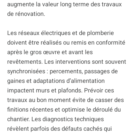
augmente la valeur long terme des travaux
de rénovation.
Les réseaux électriques et de plomberie
doivent être réalisés ou remis en conformité
après le gros œuvre et avant les
revêtements. Les interventions sont souvent
synchronisées : percements, passages de
gaines et adaptations d’alimentation
impactent murs et plafonds. Prévoir ces
travaux au bon moment évite de casser des
finitions récentes et optimise le déroulé du
chantier. Les diagnostics techniques
révèlent parfois des défauts cachés qui