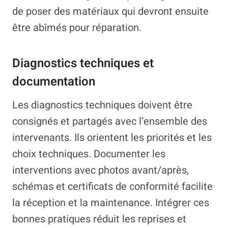
de poser des matériaux qui devront ensuite
être abîmés pour réparation.
Diagnostics techniques et
documentation
Les diagnostics techniques doivent être
consignés et partagés avec l’ensemble des
intervenants. Ils orientent les priorités et les
choix techniques. Documenter les
interventions avec photos avant/après,
schémas et certificats de conformité facilite
la réception et la maintenance. Intégrer ces
bonnes pratiques réduit les reprises et