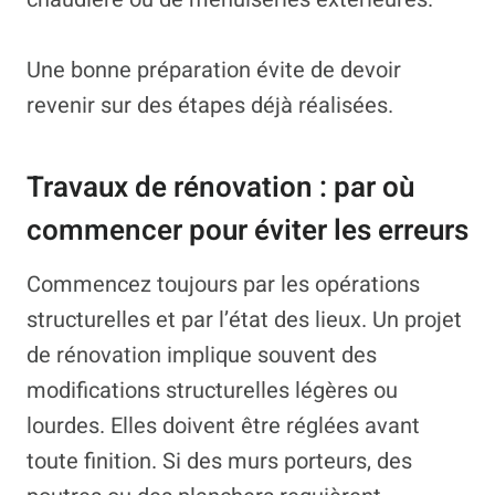
Une bonne préparation évite de devoir
revenir sur des étapes déjà réalisées.
Travaux de rénovation : par où
commencer pour éviter les erreurs
Commencez toujours par les opérations
structurelles et par l’état des lieux. Un projet
de rénovation implique souvent des
modifications structurelles légères ou
lourdes. Elles doivent être réglées avant
toute finition. Si des murs porteurs, des