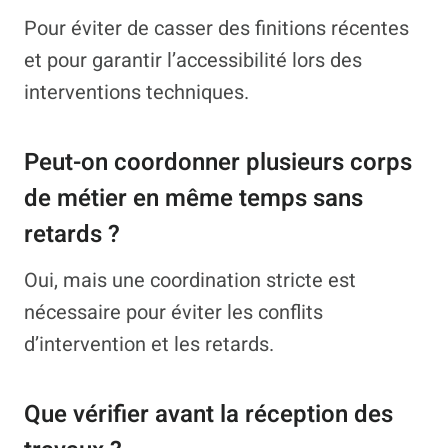
Pour éviter de casser des finitions récentes
et pour garantir l’accessibilité lors des
interventions techniques.
Peut-on coordonner plusieurs corps
de métier en même temps sans
retards ?
Oui, mais une coordination stricte est
nécessaire pour éviter les conflits
d’intervention et les retards.
Que vérifier avant la réception des