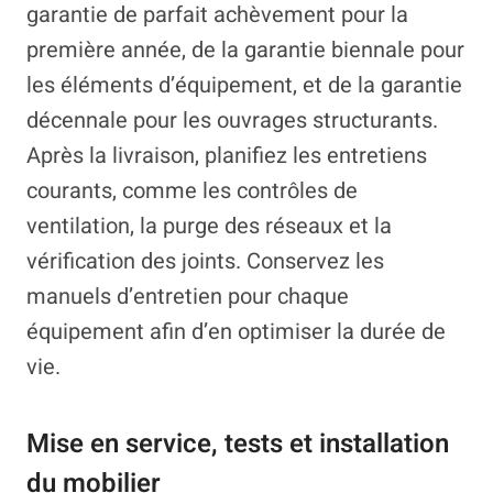
garantie de parfait achèvement pour la
première année, de la garantie biennale pour
les éléments d’équipement, et de la garantie
décennale pour les ouvrages structurants.
Après la livraison, planifiez les entretiens
courants, comme les contrôles de
ventilation, la purge des réseaux et la
vérification des joints. Conservez les
manuels d’entretien pour chaque
équipement afin d’en optimiser la durée de
vie.
Mise en service, tests et installation
du mobilier