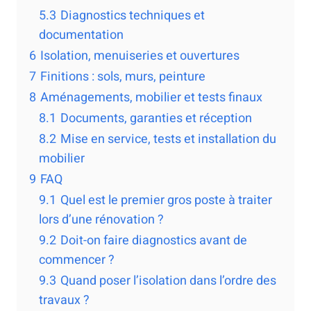
5.3
Diagnostics techniques et
documentation
6
Isolation, menuiseries et ouvertures
7
Finitions : sols, murs, peinture
8
Aménagements, mobilier et tests finaux
8.1
Documents, garanties et réception
8.2
Mise en service, tests et installation du
mobilier
9
FAQ
9.1
Quel est le premier gros poste à traiter
lors d’une rénovation ?
9.2
Doit-on faire diagnostics avant de
commencer ?
9.3
Quand poser l’isolation dans l’ordre des
travaux ?