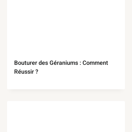
Bouturer des Géraniums : Comment
Réussir ?