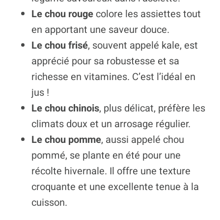
Le chou rouge
colore les assiettes tout
en apportant une saveur douce.
Le chou frisé
, souvent appelé kale, est
apprécié pour sa robustesse et sa
richesse en vitamines. C’est l’idéal en
jus !
Le chou chinois
, plus délicat, préfère les
climats doux et un arrosage régulier.
Le chou pomme
, aussi appelé chou
pommé, se plante en été pour une
récolte hivernale. Il offre une texture
croquante et une excellente tenue à la
cuisson.