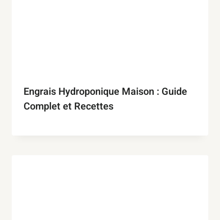
Engrais Hydroponique Maison : Guide
Complet et Recettes