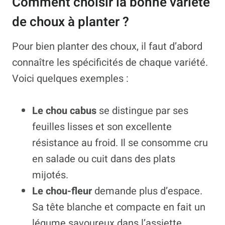
Comment choisir la bonne variété
de choux à planter ?
Pour bien planter des choux, il faut d’abord
connaître les spécificités de chaque variété.
Voici quelques exemples :
Le chou cabus
se distingue par ses
feuilles lisses et son excellente
résistance au froid. Il se consomme cru
en salade ou cuit dans des plats
mijotés.
Le chou-fleur
demande plus d’espace.
Sa tête blanche et compacte en fait un
légume savoureux dans l’assiette.