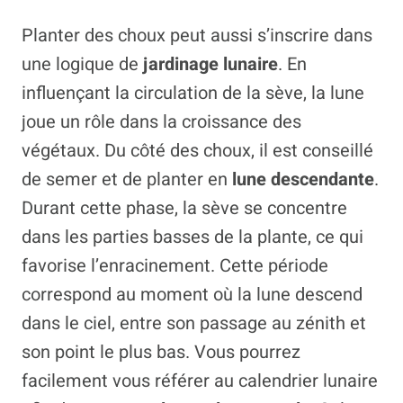
Planter des choux peut aussi s’inscrire dans
une logique de
jardinage lunaire
. En
influençant la circulation de la sève, la lune
joue un rôle dans la croissance des
végétaux. Du côté des choux, il est conseillé
de semer et de planter en
lune descendante
.
Durant cette phase, la sève se concentre
dans les parties basses de la plante, ce qui
favorise l’enracinement.
Cette période
correspond au moment où la lune descend
dans le ciel, entre son passage au zénith et
son point le plus bas. Vous pourrez
facilement vous référer au calendrier lunaire