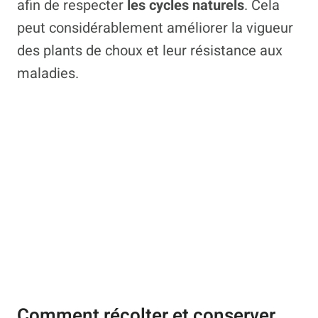
afin de respecter
les cycles naturels
. Cela
peut considérablement améliorer la vigueur
des plants de choux et leur résistance aux
maladies.
Comment récolter et conserver