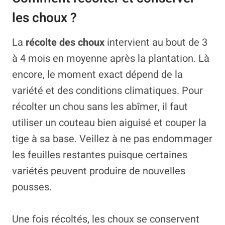
les choux ?
La
récolte des choux
intervient au bout de 3
à 4 mois en moyenne après la plantation. Là
encore, le moment exact dépend de la
variété et des conditions climatiques. Pour
récolter un chou sans les abîmer, il faut
utiliser un couteau bien aiguisé et couper la
tige à sa base. Veillez à ne pas endommager
les feuilles restantes puisque certaines
variétés peuvent produire de nouvelles
pousses.
Une fois récoltés, les choux se conservent