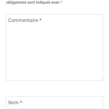
obligatoires sont indiqués avec
*
Commentaire
*
Nom
*