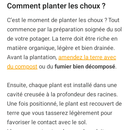
Comment planter les choux ?
C’est le moment de planter les choux ? Tout
commence par la préparation soignée du sol
de votre potager. La terre doit être riche en
matière organique, légère et bien drainée.
Avant la plantation,
amendez la terre avec
du compost
ou du
fumier bien décomposé
.
Ensuite, chaque plant est installé dans une
cavité creusée à la profondeur des racines.
Une fois positionné, le plant est recouvert de
terre que vous tasserez légèrement pour
favoriser le contact avec le sol.