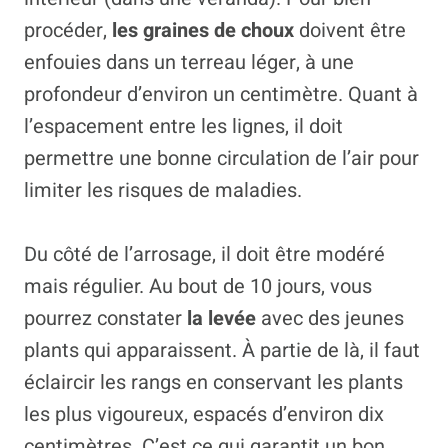
procéder,
les graines de choux
doivent être
enfouies dans un terreau léger, à une
profondeur d’environ un centimètre. Quant à
l’espacement entre les lignes, il doit
permettre une bonne circulation de l’air pour
limiter les risques de maladies.
Du côté de l’arrosage, il doit être modéré
mais régulier. Au bout de 10 jours, vous
pourrez constater
la levée
avec des jeunes
plants qui apparaissent. À partie de là, il faut
éclaircir les rangs en conservant les plants
les plus vigoureux, espacés d’environ dix
centimètres. C’est ce qui garantit un bon