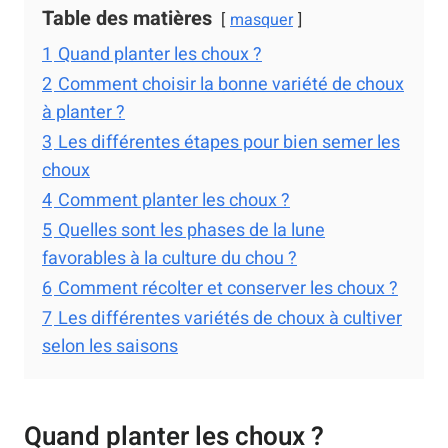
Table des matières
masquer
1
Quand planter les choux ?
2
Comment choisir la bonne variété de choux
à planter ?
3
Les différentes étapes pour bien semer les
choux
4
Comment planter les choux ?
5
Quelles sont les phases de la lune
favorables à la culture du chou ?
6
Comment récolter et conserver les choux ?
7
Les différentes variétés de choux à cultiver
selon les saisons
Quand planter les choux ?