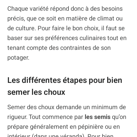
Chaque variété répond donc à des besoins
précis, que ce soit en matière de climat ou
de culture. Pour faire le bon choix, il faut se
baser sur ses préférences culinaires tout en
tenant compte des contraintes de son
potager.
Les différentes étapes pour bien
semer les choux
Semer des choux demande un minimum de
rigueur. Tout commence par
les semis
qu’on
prépare généralement en pépinière ou en
intérieur (dans une véranda). Pour bien