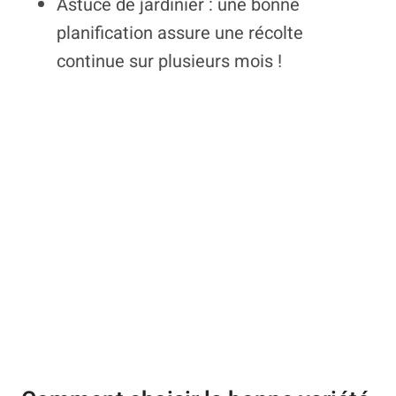
Astuce de jardinier : une bonne
planification assure une récolte
continue sur plusieurs mois !