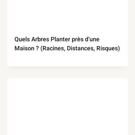
Quels Arbres Planter près d’une
Maison ? (Racines, Distances, Risques)