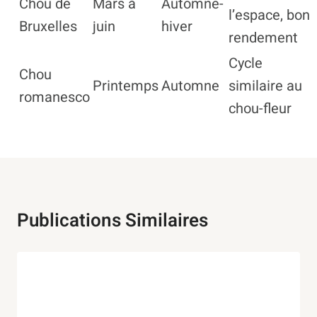
Chou de
Mars à
Automne-
l’espace, bon
Bruxelles
juin
hiver
rendement
Cycle
Chou
Printemps
Automne
similaire au
romanesco
chou-fleur
Publications Similaires