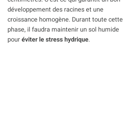
développement des racines et une
croissance homogène. Durant toute cette
phase, il faudra maintenir un sol humide
pour
éviter le stress hydrique
.