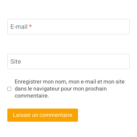
E-mail
*
Site
Enregistrer mon nom, mon e-mail et mon site
dans le navigateur pour mon prochain
commentaire.