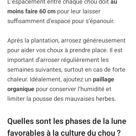
L’espacement entre chaque chou doit
au
moins faire 60 cm
pour leur laisser
suffisamment d’espace pour s’épanouir.
Après la plantation, arrosez généreusement
pour aider vos choux à prendre place. Il est
important d’arroser régulièrement les
semaines suivantes, surtout en cas de forte
chaleur. Idéalement, ajoutez un
paillage
organique
pour conserver l’humidité et
limiter la pousse des mauvaises herbes.
Quelles sont les phases de la lune
favorables à la culture du chou ?