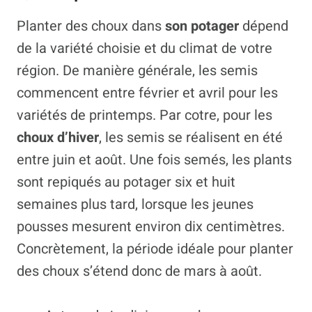
Planter des choux dans
son potager
dépend
de la variété choisie et du climat de votre
région. De manière générale, les semis
commencent entre février et avril pour les
variétés de printemps. Par cotre, pour les
choux d’hiver
, les semis se réalisent en été
entre juin et août. Une fois semés, les plants
sont repiqués au potager six et huit
semaines plus tard, lorsque les jeunes
pousses mesurent environ dix centimètres.
Concrètement, la période idéale pour planter
des choux s’étend donc de mars à août.