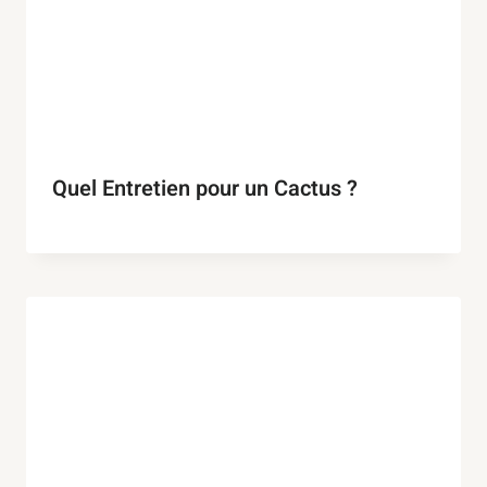
Quel Entretien pour un Cactus ?