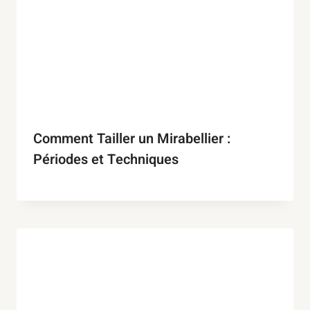
Comment Tailler un Mirabellier :
Périodes et Techniques