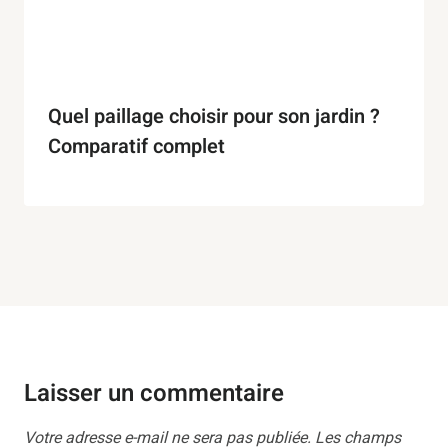
Quel paillage choisir pour son jardin ?
Comparatif complet
Laisser un commentaire
Votre adresse e-mail ne sera pas publiée.
Les champs