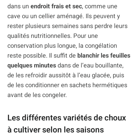
dans un
endroit frais et sec
, comme une
cave ou un cellier aménagé. Ils peuvent y
rester plusieurs semaines sans perdre leurs
qualités nutritionnelles. Pour une
conservation plus longue, la congélation
reste possible. Il suffit de
blanchir les feuilles
quelques minutes
dans de l’eau bouillante,
de les refroidir aussitôt à l’eau glacée, puis
de les conditionner en sachets hermétiques
avant de les congeler.
Les différentes variétés de choux
à cultiver selon les saisons