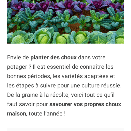
Envie de
planter des choux
dans votre
potager ? Il est essentiel de connaître les
bonnes périodes, les variétés adaptées et
les étapes à suivre pour une culture réussie.
De la graine à la récolte, voici tout ce qu’il
faut savoir pour
savourer vos propres choux
maison
, toute l’année !