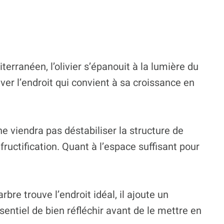
erranéen, l’olivier s’épanouit à la lumière du
uver l’endroit qui convient à sa croissance en
ne viendra pas déstabiliser la structure de
fructification. Quant à l’espace suffisant pour
bre trouve l’endroit idéal, il ajoute un
sentiel de bien réfléchir avant de le mettre en