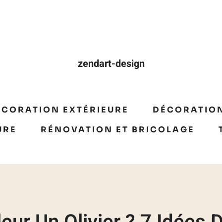
zendart-design
ÉCORATION EXTÉRIEURE
DÉCORATION
URE
RÉNOVATION ET BRICOLAGE