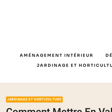
AMÉNAGEMENT INTÉRIEUR
D
JARDINAGE ET HORTICULT
JARDINAGE ET HORTICULTURE