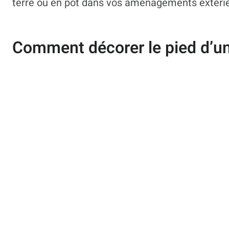
terre ou en pot dans vos aménagements extérie
Comment décorer le pied d’un 