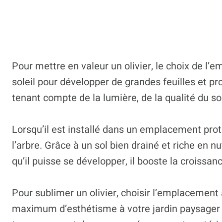
Pour mettre en valeur un olivier, le choix de l’
soleil pour développer de grandes feuilles et prod
tenant compte de la lumière, de la qualité du sol
Lorsqu’il est installé dans un emplacement proté
l’arbre. Grâce à un sol bien drainé et riche en n
qu’il puisse se développer, il booste la croissan
Pour sublimer un olivier, choisir l’emplacement ap
maximum d’esthétisme à votre jardin paysager et 