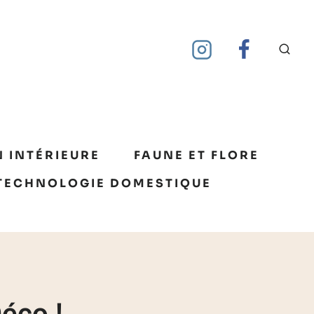
 INTÉRIEURE
FAUNE ET FLORE
TECHNOLOGIE DOMESTIQUE