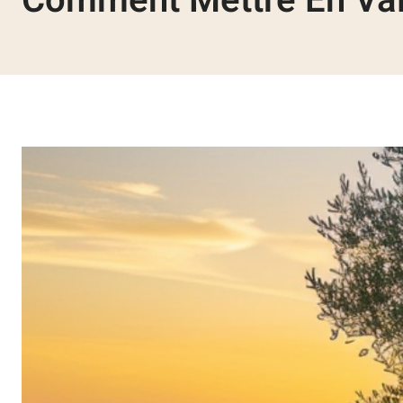
Comment Mettre En Vale